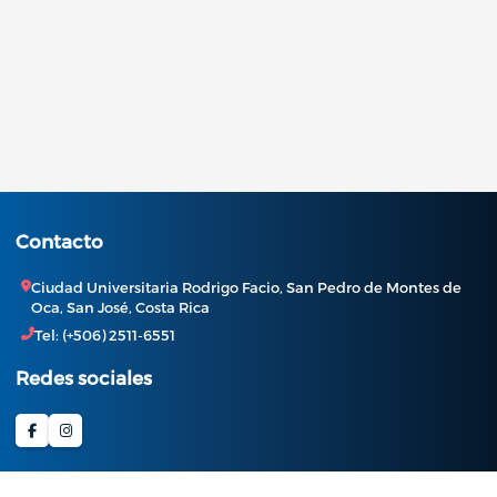
Contacto
Ciudad Universitaria Rodrigo Facio, San Pedro de Montes de
Oca, San José, Costa Rica
Tel: (+506) 2511-6551
Redes sociales