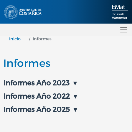
Pasar al contenido principal
Inicio
Informes
Informes
Informes Año 2023
Informes Año 2022
Informes Año 2025