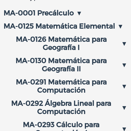
MA-0001 Precálculo
MA-0125 Matemática Elemental
MA-0126 Matemática para
Geografía I
MA-0130 Matemática para
Geografía II
MA-0291 Matemática para
Computación
MA-0292 Álgebra Lineal para
Computación
MA-0293 Cálculo para