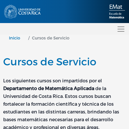
Pasar al contenido principal
Inicio
Cursos de Servicio
Cursos de Servicio
Los siguientes cursos son impartidos por el
Departamento de Matemática Aplicada
de la
Universidad de Costa Rica. Estos cursos buscan
fortalecer la formación científica y técnica de los
estudiantes en las distintas carreras, brindando las
bases matemáticas necesarias para el desarrollo
académico y profesional en diversas áreas.