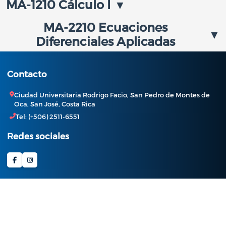
MA-1210 Cálculo I
MA-2210 Ecuaciones
Diferenciales Aplicadas
Contacto
Ciudad Universitaria Rodrigo Facio, San Pedro de Montes de
Oca, San José, Costa Rica
Tel: (+506) 2511-6551
Redes sociales