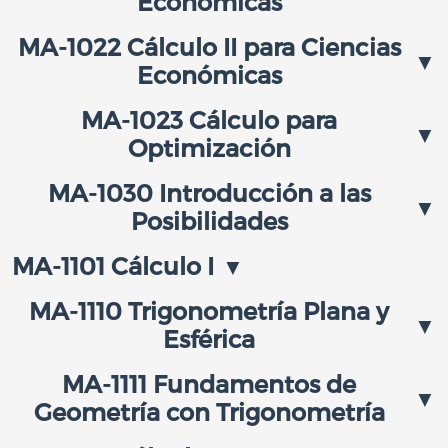
Económicas
MA-1022 Cálculo II para Ciencias
Económicas
MA-1023 Cálculo para
Optimización
MA-1030 Introducción a las
Posibilidades
MA-1101 Cálculo I
MA-1110 Trigonometría Plana y
Esférica
MA-1111 Fundamentos de
Geometría con Trigonometría