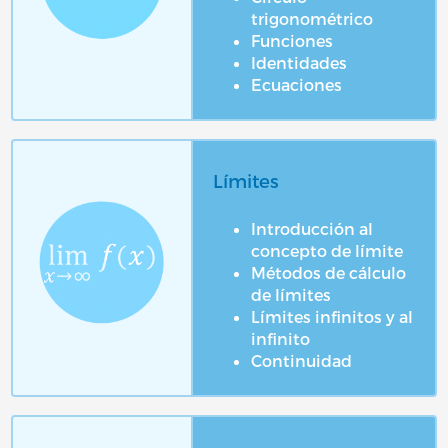
trigonométrico
Funciones
Identidades
Ecuaciones
Límites
Introducción al
concepto de límite
Métodos de cálculo
de límites
Límites infinitos y al
infinito
Continuidad