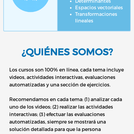
Determinantes
Espacios vectoriales
Transformaciones
lineales
¿QUIÉNES SOMOS?
Los cursos son 100% en línea, cada tema incluye
videos, actividades interactivas, evaluaciones
automatizadas y una sección de ejercicios.
Recomendamos en cada tema: (1) analizar cada
uno de los videos; (2) realizar las actividades
interactivas; (3) efectuar las evaluaciones
automatizadas, siempre se mostrará una
solución detallada para que la persona