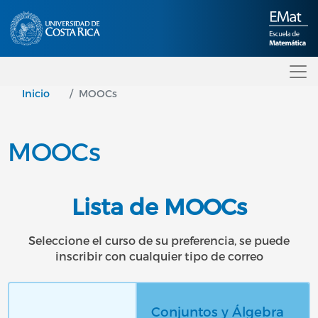
Pasar al contenido principal
Inicio
MOOCs
MOOCs
Lista de MOOCs
Seleccione el curso de su preferencia, se puede
inscribir con cualquier tipo de correo
Conjuntos y Álgebra