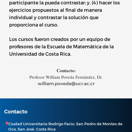
participante la pueda contrastar; y, (4) hacer los
ejercicios propuestos al final de manera
individual y contrastar la solución que
proporciona el curso.
Los cursos fueron creados por un equipo de
profesores de la Escuela de Matemática de la
Universidad de Costa Rica.
Contacto:
Profesor William Poveda Fernández, Dr.
william.poveda@ucr.ac.cr
Contacto
Ciudad Universitaria Rodrigo Facio, San Pedro de Montes de
Oca, San José, Costa Rica