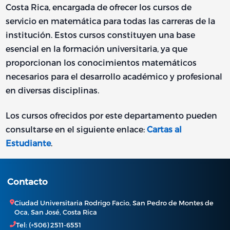
Costa Rica, encargada de ofrecer los cursos de
servicio en matemática para todas las carreras de la
institución. Estos cursos constituyen una base
esencial en la formación universitaria, ya que
proporcionan los conocimientos matemáticos
necesarios para el desarrollo académico y profesional
en diversas disciplinas.
Los cursos ofrecidos por este departamento pueden
consultarse en el siguiente enlace:
Cartas al
Estudiante
.
Contacto
Ciudad Universitaria Rodrigo Facio, San Pedro de Montes de
Oca, San José, Costa Rica
Tel: (+506) 2511-6551