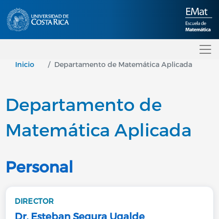
Pasar al contenido principal
Inicio
Departamento de Matemática Aplicada
Departamento de
Matemática Aplicada
Personal
DIRECTOR
Dr. Esteban Segura Ugalde