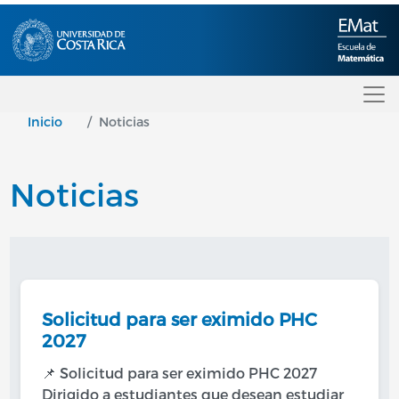
Pasar al contenido principal
Inicio
Noticias
Noticias
Solicitud para ser eximido PHC
2027
📌 Solicitud para ser eximido PHC 2027
Dirigido a estudiantes que desean estudiar