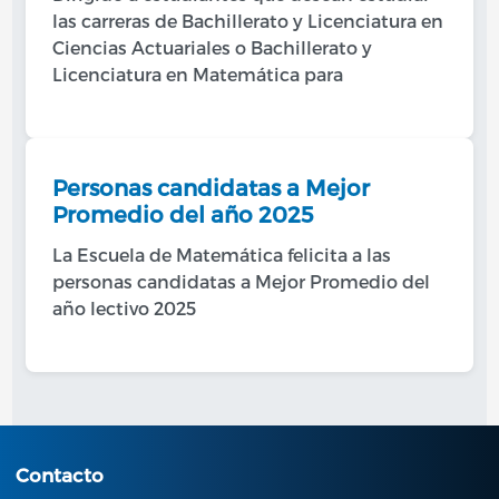
las carreras de Bachillerato y Licenciatura en
Ciencias Actuariales o Bachillerato y
Licenciatura en Matemática para
Personas candidatas a Mejor
Promedio del año 2025
La Escuela de Matemática felicita a las
personas candidatas a Mejor Promedio del
año lectivo 2025
Contacto