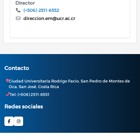
Director
(+506) 2511-6552
direccion.em@ucr.ac.cr
Contacto
Ciudad Universitaria Rodrigo Facio, San Pedro de Montes de
Oca, San José, Costa Rica
Tel: (+506) 2511-6551
Redes sociales