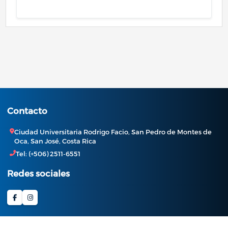
Contacto
Ciudad Universitaria Rodrigo Facio, San Pedro de Montes de
Oca, San José, Costa Rica
Tel: (+506) 2511-6551
Redes sociales