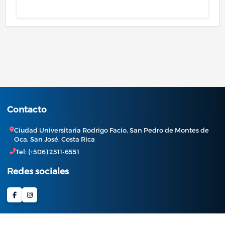
Contacto
Ciudad Universitaria Rodrigo Facio, San Pedro de Montes de
Oca, San José, Costa Rica
Tel: (+506) 2511-6551
Redes sociales