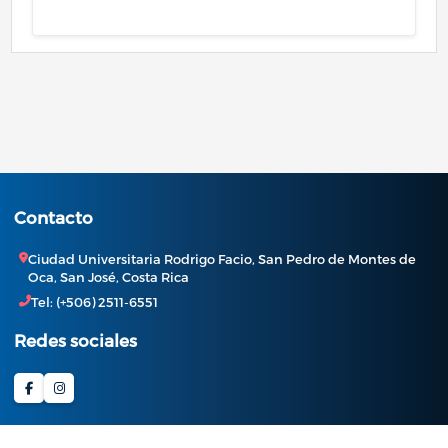
Contacto
Ciudad Universitaria Rodrigo Facio, San Pedro de Montes de
Oca, San José, Costa Rica
Tel: (+506) 2511-6551
Redes sociales