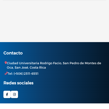
Contacto
Ciudad Universitaria Rodrigo Facio, San Pedro de Montes de
Oca, San José, Costa Rica
Tel: (+506) 2511-6551
Redes sociales