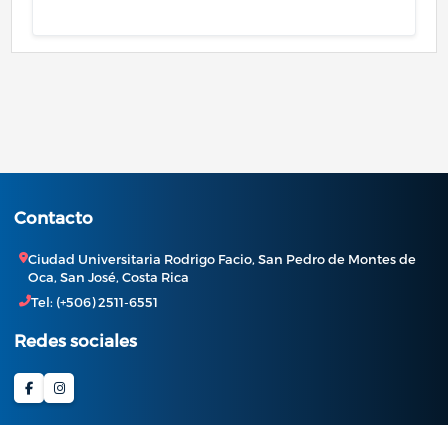
Contacto
Ciudad Universitaria Rodrigo Facio, San Pedro de Montes de
Oca, San José, Costa Rica
Tel: (+506) 2511-6551
Redes sociales