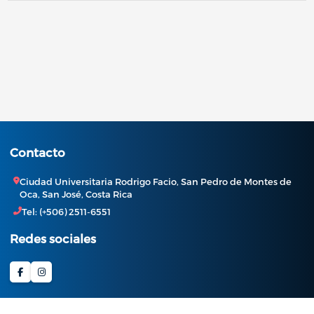
Contacto
Ciudad Universitaria Rodrigo Facio, San Pedro de Montes de
Oca, San José, Costa Rica
Tel: (+506) 2511-6551
Redes sociales