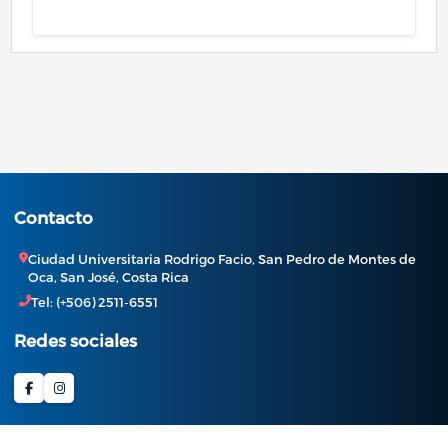
Contacto
Ciudad Universitaria Rodrigo Facio, San Pedro de Montes de
Oca, San José, Costa Rica
Tel: (+506) 2511-6551
Redes sociales