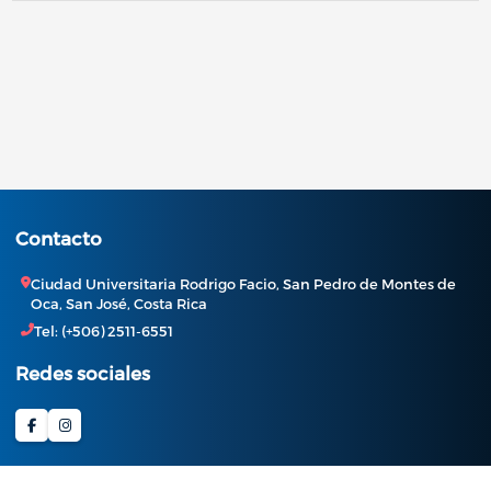
Contacto
Ciudad Universitaria Rodrigo Facio, San Pedro de Montes de
Oca, San José, Costa Rica
Tel: (+506) 2511-6551
Redes sociales