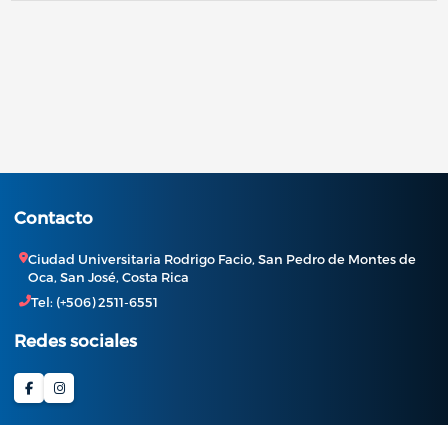
Contacto
Ciudad Universitaria Rodrigo Facio, San Pedro de Montes de
Oca, San José, Costa Rica
Tel: (+506) 2511-6551
Redes sociales