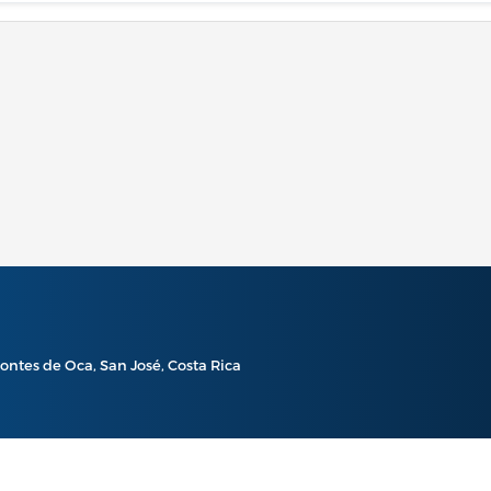
ontes de Oca, San José, Costa Rica