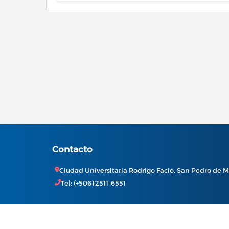
Contacto
Ciudad Universitaria Rodrigo Facio, San Pedro de M
Tel: (+506) 2511-6551