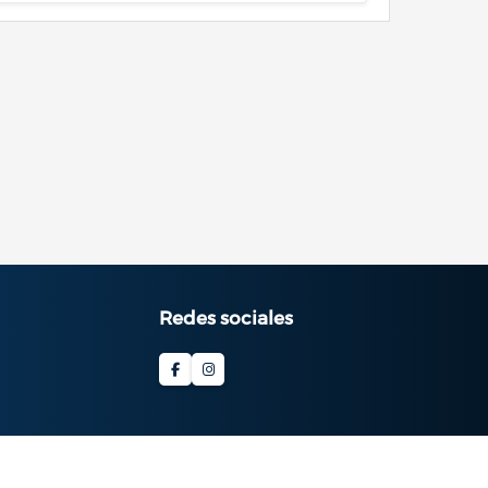
Redes sociales