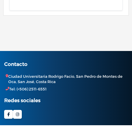
Contacto
Ciudad Universitaria Rodrigo Facio, San Pedro de Montes de
Oca, San José, Costa Rica
Tel: (+506) 2511-6551
Redes sociales