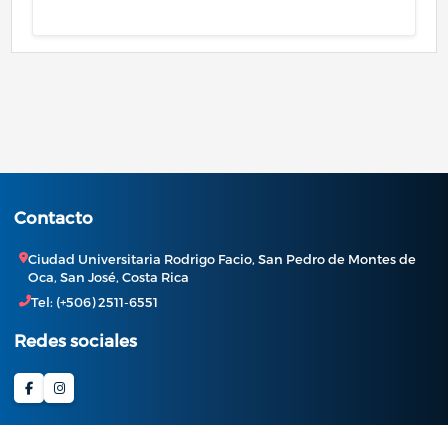
Contacto
Ciudad Universitaria Rodrigo Facio, San Pedro de Montes de
Oca, San José, Costa Rica
Tel: (+506) 2511-6551
Redes sociales