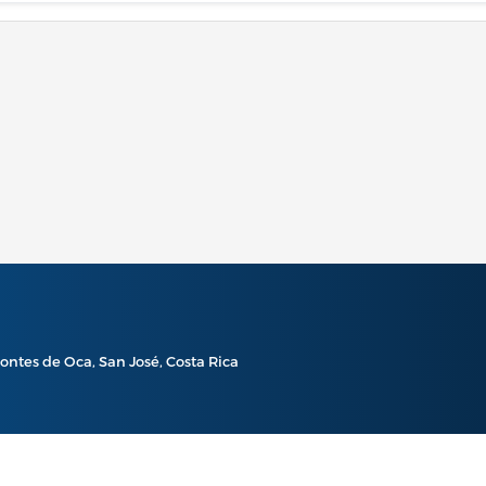
ontes de Oca, San José, Costa Rica