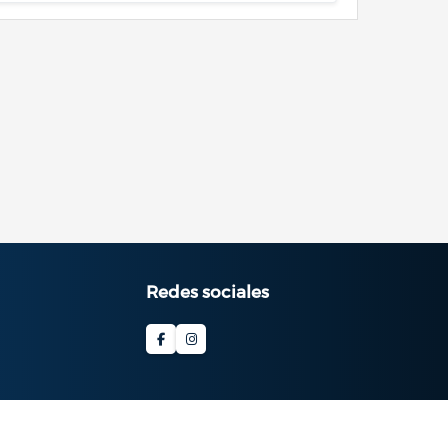
Redes sociales