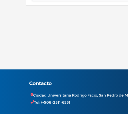
Contacto
Ciudad Universitaria Rodrigo Facio, San Pedro de M
Tel: (+506) 2511-6551