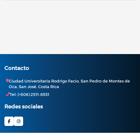
Contacto
Ciudad Universitaria Rodrigo Facio, San Pedro de Montes de
Oca, San José, Costa Rica
Tel: (+506) 2511-6551
Redes sociales