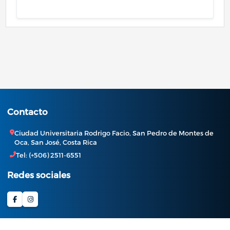
Contacto
Ciudad Universitaria Rodrigo Facio, San Pedro de Montes de
Oca, San José, Costa Rica
Tel: (+506) 2511-6551
Redes sociales