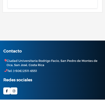
Contacto
Ciudad Universitaria Rodrigo Facio, San Pedro de Montes de
Oca, San José, Costa Rica
Tel: (+506) 2511-6551
Redes sociales