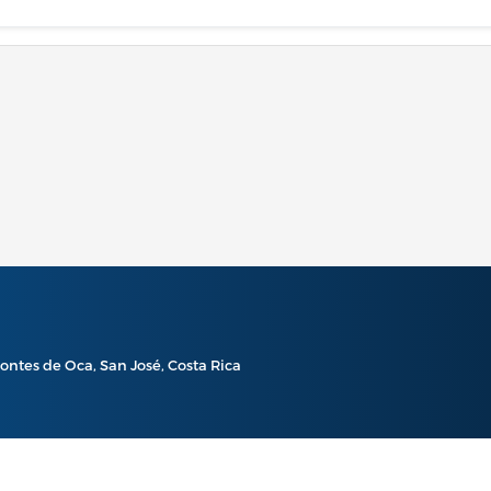
ontes de Oca, San José, Costa Rica