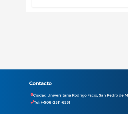
Contacto
Ciudad Universitaria Rodrigo Facio, San Pedro de M
Tel: (+506) 2511-6551