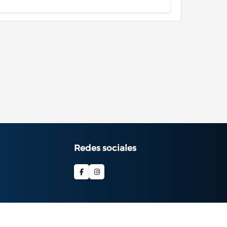
Redes sociales