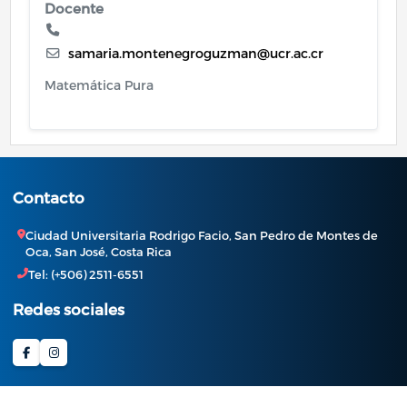
Docente
samaria.montenegroguzman@ucr.ac.cr
Matemática Pura
Contacto
Ciudad Universitaria Rodrigo Facio, San Pedro de Montes de
Oca, San José, Costa Rica
Tel: (+506) 2511-6551
Redes sociales