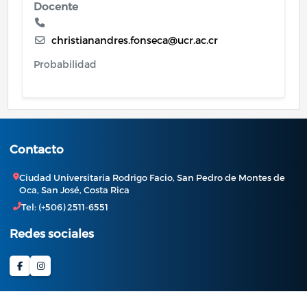
Docente
christianandres.fonseca@ucr.ac.cr
Probabilidad
Contacto
Ciudad Universitaria Rodrigo Facio, San Pedro de Montes de
Oca, San José, Costa Rica
Tel: (+506) 2511-6551
Redes sociales