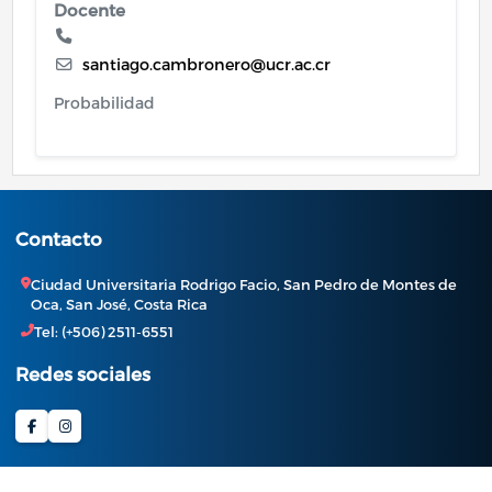
Docente
santiago.cambronero@ucr.ac.cr
Probabilidad
Contacto
Ciudad Universitaria Rodrigo Facio, San Pedro de Montes de
Oca, San José, Costa Rica
Tel: (+506) 2511-6551
Redes sociales