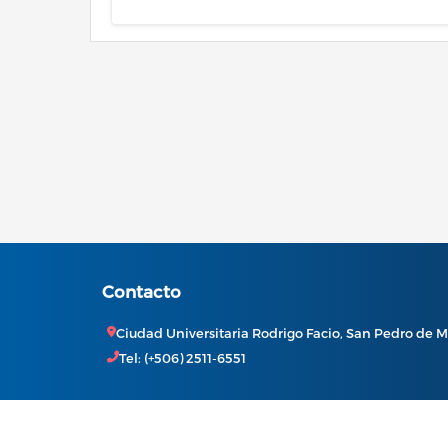
Contacto
Ciudad Universitaria Rodrigo Facio, San Pedro de M
Tel: (+506) 2511-6551