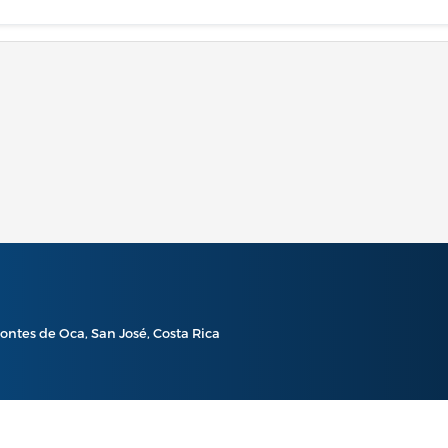
ontes de Oca, San José, Costa Rica