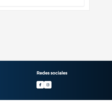
Redes sociales