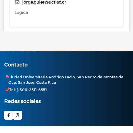
jorge.guier@ucr.ac.cr
Lógica
Contacto
Ciudad Universitaria Rodrigo Facio, San Pedro de Montes de
Oca, San José, Costa Rica
Tel: (+506) 2511-6551
Redes sociales