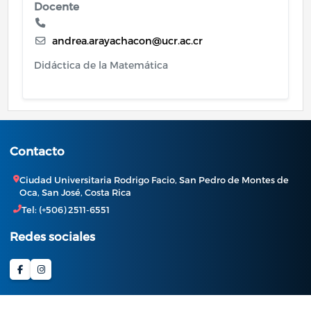
Docente
andrea.arayachacon@ucr.ac.cr
Didáctica de la Matemática
Contacto
Ciudad Universitaria Rodrigo Facio, San Pedro de Montes de
Oca, San José, Costa Rica
Tel: (+506) 2511-6551
Redes sociales