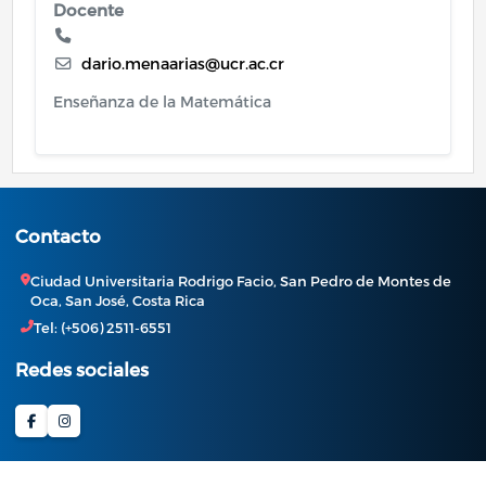
Docente
dario.menaarias@ucr.ac.cr
Enseñanza de la Matemática
Contacto
Ciudad Universitaria Rodrigo Facio, San Pedro de Montes de
Oca, San José, Costa Rica
Tel: (+506) 2511-6551
Redes sociales