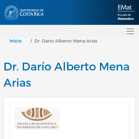
Pasar al contenido principal
Inicio
Dr. Darío Alberto Mena Arias
Dr. Darío Alberto Mena
Arias
Image