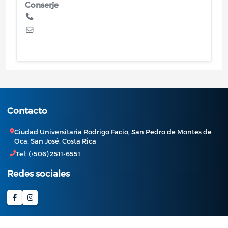
Conserje
Contacto
Ciudad Universitaria Rodrigo Facio, San Pedro de Montes de
Oca, San José, Costa Rica
Tel: (+506) 2511-6551
Redes sociales