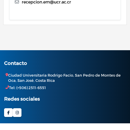
recepcion.em@ucr.ac.cr
Contacto
Ciudad Universitaria Rodrigo Facio, San Pedro de Montes de
Oca, San José, Costa Rica
Tel: (+506) 2511-6551
Redes sociales