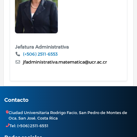
Jefatura Administrativa
(+506) 2511-6553
jfadministrativa.matematica@ucr.ac.cr
Contacto
Ciudad Universitaria Rodrigo Facio, San Pedro de Montes de
Oca, San José, Costa Rica
Tel: (+506) 2511-6551