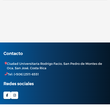
Contacto
Ciudad Universitaria Rodrigo Facio, San Pedro de Montes de
Oca, San José, Costa Rica
Tel: (+506) 2511-6551
Redes sociales