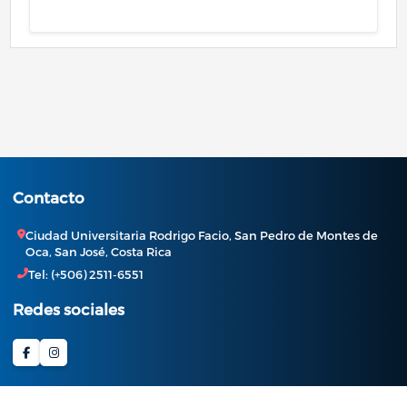
Contacto
Ciudad Universitaria Rodrigo Facio, San Pedro de Montes de
Oca, San José, Costa Rica
Tel: (+506) 2511-6551
Redes sociales