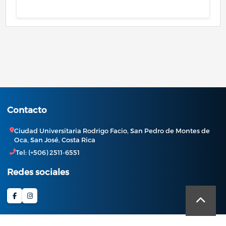
Contacto
Ciudad Universitaria Rodrigo Facio, San Pedro de Montes de
Oca, San José, Costa Rica
Tel: (+506) 2511-6551
Redes sociales