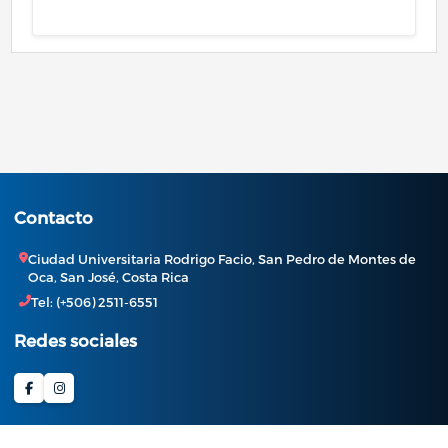
Contacto
Ciudad Universitaria Rodrigo Facio, San Pedro de Montes de
Oca, San José, Costa Rica
Tel: (+506) 2511-6551
Redes sociales