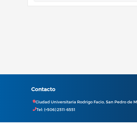
Contacto
Ciudad Universitaria Rodrigo Facio, San Pedro de M
Tel: (+506) 2511-6551