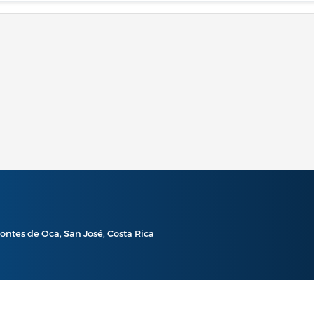
ontes de Oca, San José, Costa Rica