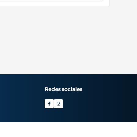
Redes sociales