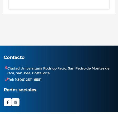
Contacto
Ciudad Universitaria Rodrigo Facio, San Pedro de Montes de
Oca, San José, Costa Rica
Tel: (+506) 2511-6551
Redes sociales