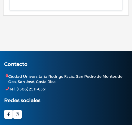
Contacto
Ciudad Universitaria Rodrigo Facio, San Pedro de Montes de
Oca, San José, Costa Rica
Tel: (+506) 2511-6551
Redes sociales