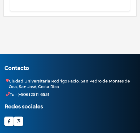
Contacto
Ciudad Universitaria Rodrigo Facio, San Pedro de Montes de
Oca, San José, Costa Rica
Tel: (+506) 2511-6551
Redes sociales