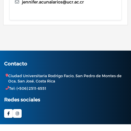
jennifer.acunalarios@ucr.ac.cr
Contacto
Ciudad Universitaria Rodrigo Facio, San Pedro de Montes de
Oca, San José, Costa Rica
Tel: (+506) 2511-6551
Redes sociales