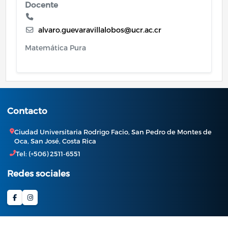
Docente
alvaro.guevaravillalobos@ucr.ac.cr
Matemática Pura
Contacto
Ciudad Universitaria Rodrigo Facio, San Pedro de Montes de
Oca, San José, Costa Rica
Tel: (+506) 2511-6551
Redes sociales