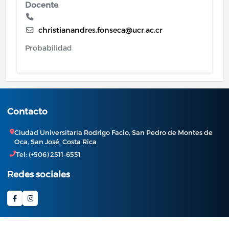
Docente
christianandres.fonseca@ucr.ac.cr
Probabilidad
Contacto
Ciudad Universitaria Rodrigo Facio, San Pedro de Montes de
Oca, San José, Costa Rica
Tel: (+506) 2511-6551
Redes sociales