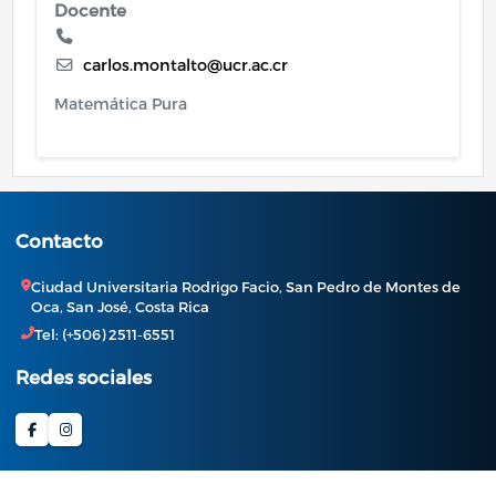
Docente
carlos.montalto@ucr.ac.cr
Matemática Pura
Contacto
Ciudad Universitaria Rodrigo Facio, San Pedro de Montes de
Oca, San José, Costa Rica
Tel: (+506) 2511-6551
Redes sociales