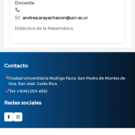
Docente
andrea.arayachacon@ucr.ac.cr
Didáctica de la Matemática
Contacto
Ciudad Universitaria Rodrigo Facio, San Pedro de Montes de
Oca, San José, Costa Rica
Tel: (+506) 2511-6551
Redes sociales