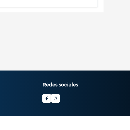
Redes sociales