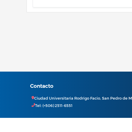
Contacto
Ciudad Universitaria Rodrigo Facio, San Pedro de M
Tel: (+506) 2511-6551