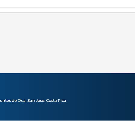
ontes de Oca, San José, Costa Rica