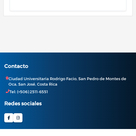
Contacto
Ciudad Universitaria Rodrigo Facio, San Pedro de Montes de
Oca, San José, Costa Rica
Tel: (+506) 2511-6551
Redes sociales