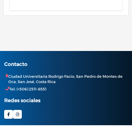
Contacto
Ciudad Universitaria Rodrigo Facio, San Pedro de Montes de
Oca, San José, Costa Rica
Tel: (+506) 2511-6551
Redes sociales