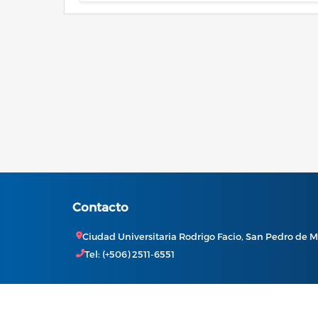
Contacto
Ciudad Universitaria Rodrigo Facio, San Pedro de M
Tel: (+506) 2511-6551