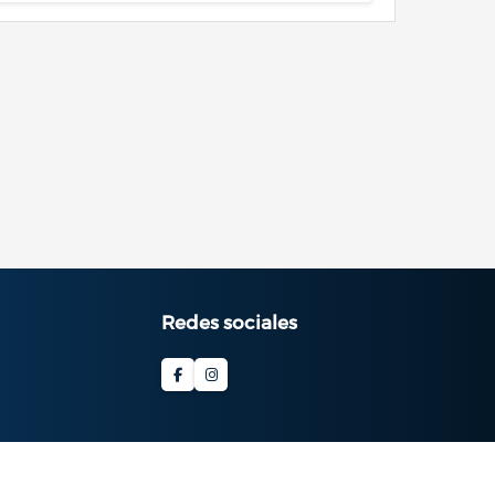
Redes sociales