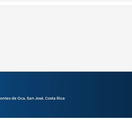
ontes de Oca, San José, Costa Rica